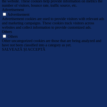
the website. These cookies help provide information on metrics the
number of visitors, bounce rate, traffic source, etc.
Advertisement
Advertisement
Advertisement cookies are used to provide visitors with relevant ads
and marketing campaigns. These cookies track visitors across
websites and collect information to provide customized ads.
Others
Others
Other uncategorized cookies are those that are being analyzed and
have not been classified into a category as yet.
SALVEAZĂ ȘI ACCEPTĂ